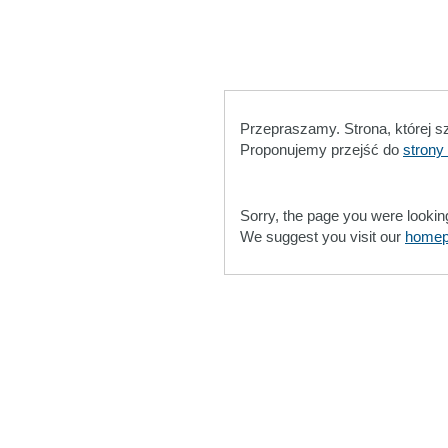
Przepraszamy. Strona, której s
Proponujemy przejść do
strony
Sorry, the page you were lookin
We suggest you visit our
home